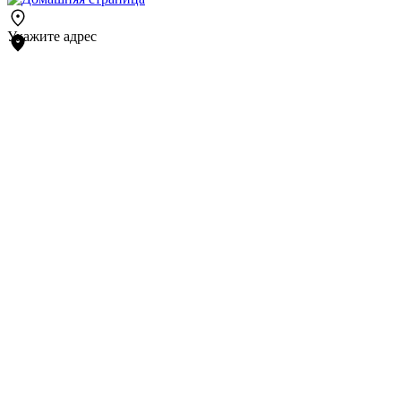
Укажите адрес