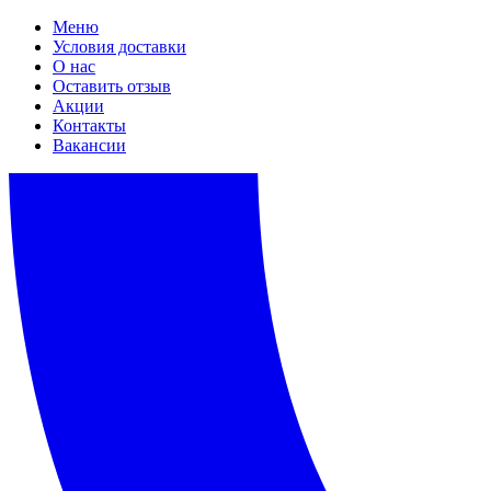
Меню
Условия доставки
О нас
Оставить отзыв
Акции
Контакты
Вакансии