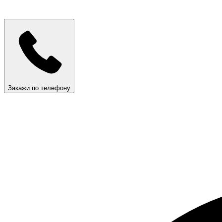
Закажи по телефону