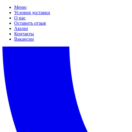
Меню
Условия доставки
О нас
Оставить отзыв
Акции
Контакты
Вакансии