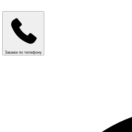
Закажи по телефону