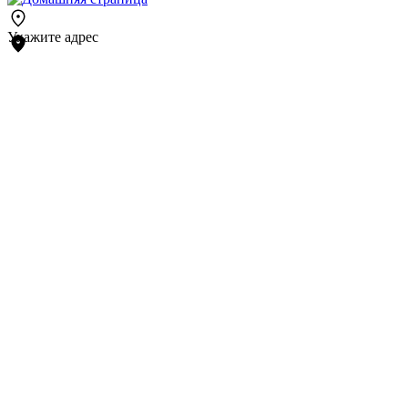
Укажите адрес