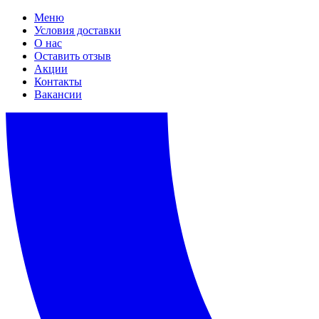
Меню
Условия доставки
О нас
Оставить отзыв
Акции
Контакты
Вакансии