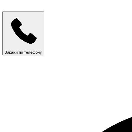
Закажи по телефону