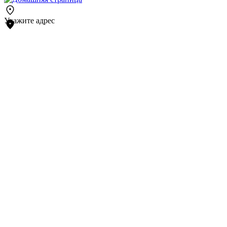
Укажите адрес