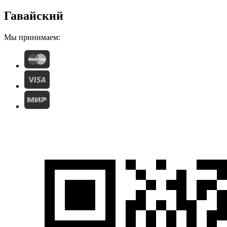
Гавайский
Мы принимаем: