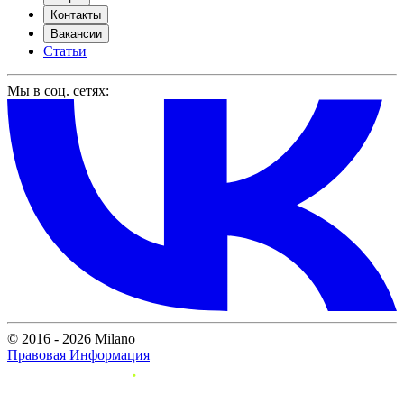
Контакты
Вакансии
Статьи
Мы в соц. сетях:
© 2016 - 2026 Milano
Правовая Информация