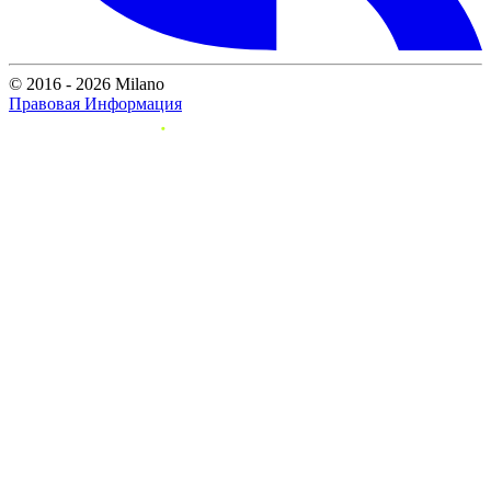
© 2016 - 2026 Milano
Правовая Информация