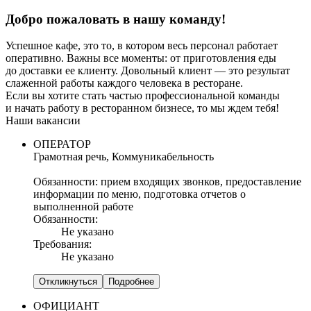
Добро пожаловать в нашу команду!
Успешное кафе, это то, в котором весь персонал работает
оперативно. Важны все моменты: от приготовления еды
до доставки ее клиенту. Довольный клиент — это результат
слаженной работы каждого человека в ресторане.
Если вы хотите стать частью профессиональной команды
и начать работу в ресторанном бизнесе, то мы ждем тебя!
Наши вакансии
ОПЕРАТОР
Грамотная речь, Коммуникабельность
Обязанности: прием входящих звонков, предоставление
информации по меню, подготовка отчетов о
выполненной работе
Обязанности:
Не указано
Требования:
Не указано
Откликнуться
Подробнее
ОФИЦИАНТ