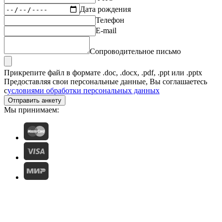
Дата рождения
Телефон
E-mail
Сопроводительное письмо
Прикрепите файл в формате .doc, .docx, .pdf, .ppt или .pptx
Предоставляя свои персональные данные, Вы соглашаетесь
с
условиями обработки персональных данных
Отправить анкету
Мы принимаем: