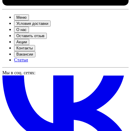
Меню
Условия доставки
О нас
Оставить отзыв
Акции
Контакты
Вакансии
Статьи
Мы в соц. сетях: