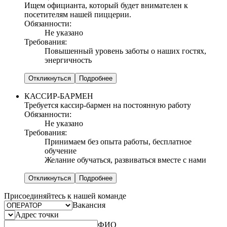
Ищем официанта, который будет внимателен к
посетителям нашей пиццерии.
Обязанности:
Не указано
Требования:
Повышенный уровень заботы о наших гостях,
энергичность
Откликнуться
Подробнее
КАССИР-БАРМЕН
Требуется кассир-бармен на постоянную работу
Обязанности:
Не указано
Требования:
Принимаем без опыта работы, бесплатное
обучение
Желание обучаться, развиваться вместе с нами
Откликнуться
Подробнее
Присоединяйтесь к нашей команде
Вакансия
Адрес точки
ФИО