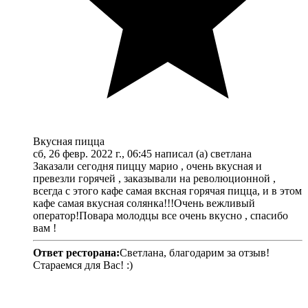
Вкусная пицца
сб, 26 февр. 2022 г., 06:45 написал (а) светлана
Заказали сегодня пиццу марио , очень вкусная и
превезли горячей , заказывали на революционной ,
всегда с этого кафе самая вксная горячая пицца, и в этом
кафе самая вкусная солянка!!!Очень вежливый
оператор!Повара молодцы все очень вкусно , спасибо
вам !
Ответ ресторана:
Светлана, благодарим за отзыв!
Стараемся для Вас! :)