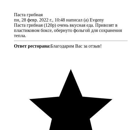
Паста грибная
пн, 28 февр. 2022 г., 10:48 написал (а) Evgeny
Паста грибная (120р) очень вкусная еда. Привозят в
пластиковом боксе, обернуто фольгой для сохранения
тепла.
Ответ ресторана:
Благодарим Вас за отзыв!