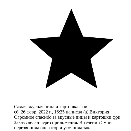
Самая вкусная пица и картошка фри
сб, 26 февр. 2022 г., 16:25 написал (а) Виктория
Огромное спасибо за вкусные пицы и картошки фри.
Заказ сделан через приложения. В течении 5мин
перезвонила оператор и уточнила заказ.