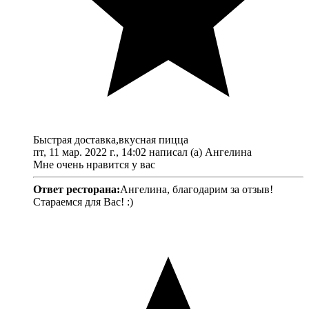
Быстрая доставка,вкусная пицца
пт, 11 мар. 2022 г., 14:02 написал (а) Ангелина
Мне очень нравится у вас
Ответ ресторана:
Ангелина, благодарим за отзыв!
Стараемся для Вас! :)