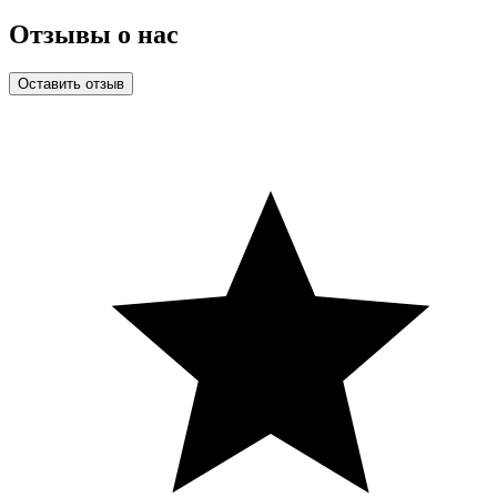
Отзывы о нас
Оставить отзыв