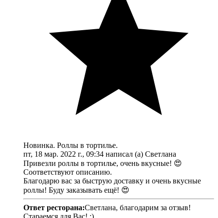
Новинка. Роллы в тортилье.
пт, 18 мар. 2022 г., 09:34 написал (а) Светлана
Привезли роллы в тортилье, очень вкусные! 😍
Соответствуют описанию.
Благодарю вас за быструю доставку и очень вкусные
роллы! Буду заказывать ещё! 😍
Ответ ресторана:
Светлана, благодарим за отзыв!
Стараемся для Вас! :)