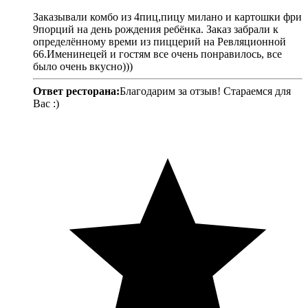
Заказывали комбо из 4пиц,пицу милано и картошки фри
9порций на день рождения ребёнка. Заказ забрали к
определённому времи из пиццерий на Ревляционной
66.Именинецей и гостям все очень понравилось, все
было очень вкусно)))
Ответ ресторана:
Благодарим за отзыв! Стараемся для
Вас :)