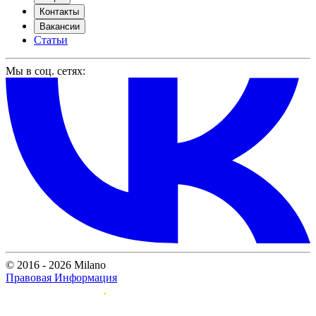
Контакты
Вакансии
Статьи
Мы в соц. сетях:
© 2016 - 2026 Milano
Правовая Информация