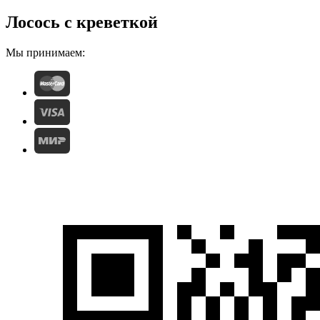
Лосось с креветкой
Мы принимаем: