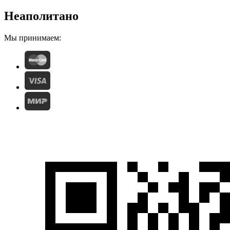
Неаполитано
Мы принимаем: