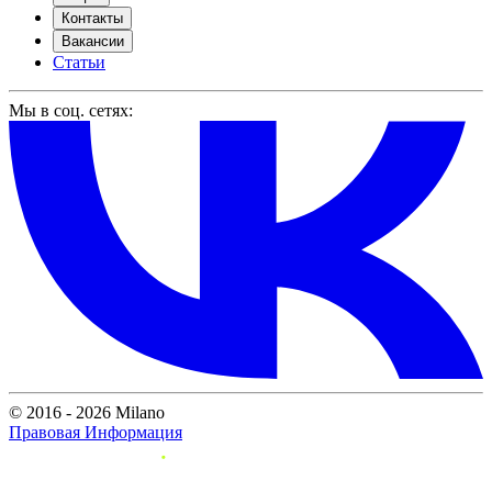
Контакты
Вакансии
Статьи
Мы в соц. сетях:
© 2016 - 2026 Milano
Правовая Информация