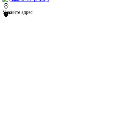
Укажите адрес