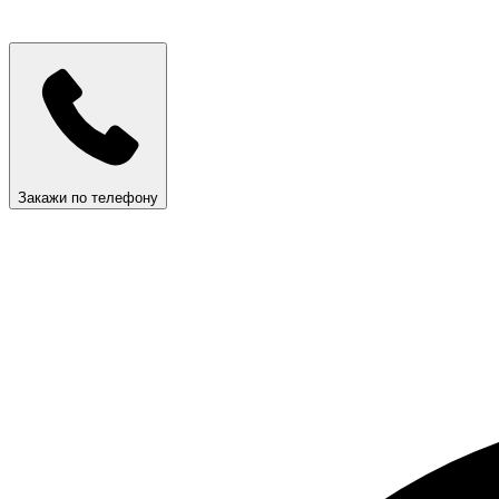
Закажи по телефону