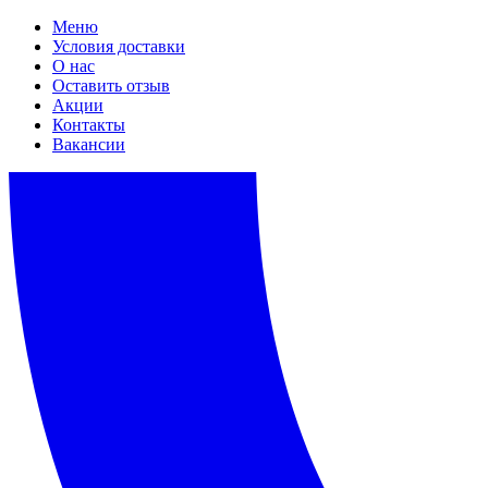
Меню
Условия доставки
О нас
Оставить отзыв
Акции
Контакты
Вакансии