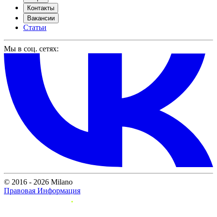
Контакты
Вакансии
Статьи
Мы в соц. сетях:
© 2016 - 2026 Milano
Правовая Информация